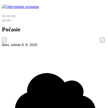
Počasie
dnes, sobota 8. 8. 2026