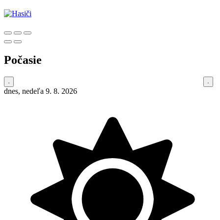
Počasie
dnes, nedeľa 9. 8. 2026