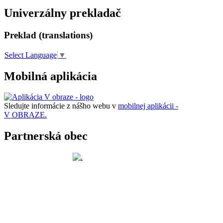
Univerzálny prekladač
Preklad (translations)
Select Language
▼
Mobilná aplikácia
Sledujte informácie z nášho webu v
mobilnej aplikácii -
V OBRAZE.
Partnerská obec