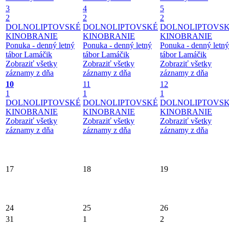
3
4
5
2
2
2
DOLNOLIPTOVSKÉ
DOLNOLIPTOVSKÉ
DOLNOLIPTOVS
KINOBRANIE
KINOBRANIE
KINOBRANIE
Ponuka - denný letný
Ponuka - denný letný
Ponuka - denný letný
tábor Lamáčik
tábor Lamáčik
tábor Lamáčik
Zobraziť všetky
Zobraziť všetky
Zobraziť všetky
záznamy z dňa
záznamy z dňa
záznamy z dňa
10
11
12
1
1
1
DOLNOLIPTOVSKÉ
DOLNOLIPTOVSKÉ
DOLNOLIPTOVS
KINOBRANIE
KINOBRANIE
KINOBRANIE
Zobraziť všetky
Zobraziť všetky
Zobraziť všetky
záznamy z dňa
záznamy z dňa
záznamy z dňa
17
18
19
24
25
26
31
1
2