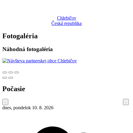
Chlebičov
Česká republika
Fotogaléria
Náhodná fotogaléria
Počasie
dnes, pondelok 10. 8. 2026