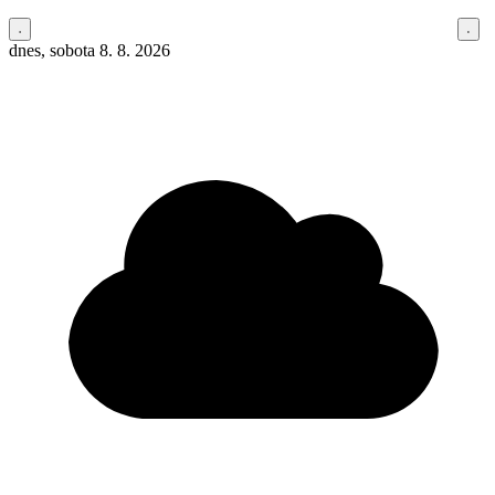
dnes, sobota 8. 8. 2026