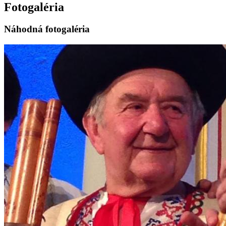
Fotogaléria
Náhodná fotogaléria