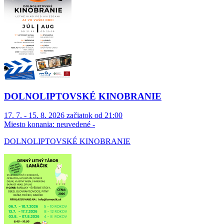
DOLNOLIPTOVSKÉ KINOBRANIE
17. 7. - 15. 8. 2026 začiatok od 21:00
Miesto konania:
neuvedené -
DOLNOLIPTOVSKÉ KINOBRANIE