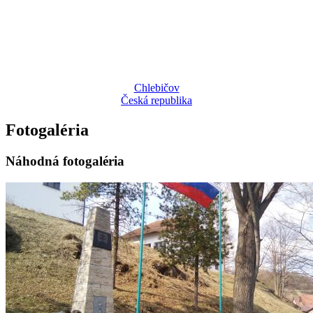
Chlebičov
Česká republika
Fotogaléria
Náhodná fotogaléria