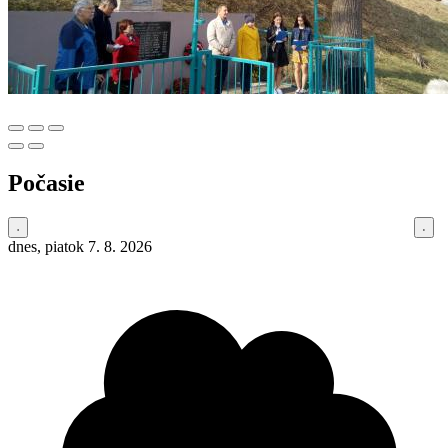
Počasie
dnes, piatok 7. 8. 2026