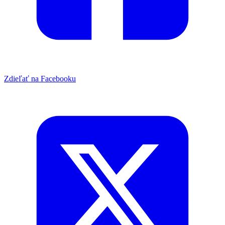
Zdieľať na Facebooku