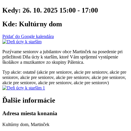
Kedy:
26. 10. 2025 15:00 - 17:00
Kde:
Kultúrny dom
Pridať do Google kalendára
Pozývame seniorov a jubilantov obce Martinček na posedenie pri
príležitosti Dňa úcty k starším, ktoré Vám spríjemní vystúpenie
školákov a muzikantov zo skupiny Pálenica.
Typ akcie: ostatné (akcie pre seniorov, akcie pre seniorov, akcie pre
seniorov, akcie pre seniorov, akcie pre seniorov, akcie pre seniorov,
akcie pre seniorov, akcie pre seniorov, akcie pre seniorov)
Ďalšie informácie
Adresa miesta konania
Kultúrny dom, Martinček