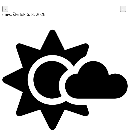
dnes, štvrtok 6. 8. 2026