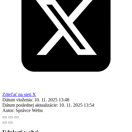
Zdieľať na sieti X
Dátum vloženia:
10. 11. 2025 13:48
Dátum poslednej aktualizácie:
10. 11. 2025 13:54
Autor:
Správce Webu