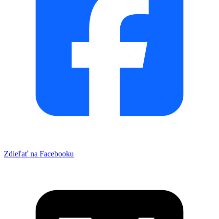
Zdieľať na Facebooku