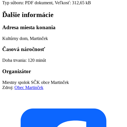
Typ súboru: PDF dokument, Veľkosť: 312,65 kB
Ďalšie informácie
Adresa miesta konania
Kultúrny dom, Martinček
Časová náročnosť
Doba trvania: 120 minút
Organizátor
Miestny spolok SČK obce Martinček
Zdroj:
Obec Martinček