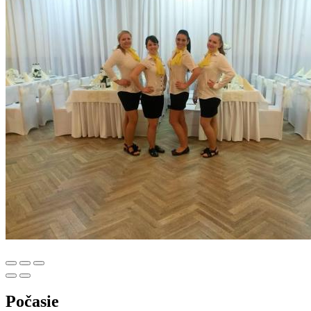
Počasie