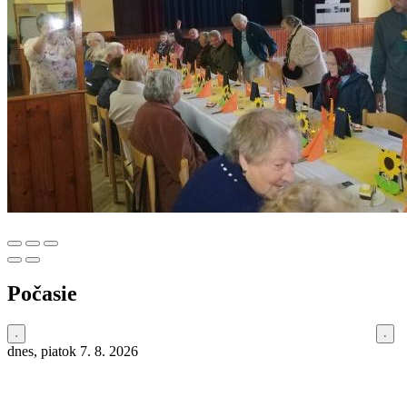
Počasie
dnes, piatok 7. 8. 2026