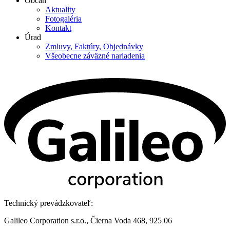
Občan
Aktuality
Fotogaléria
Kontakt
Úrad
Zmluvy, Faktúry, Objednávky
Všeobecne záväzné nariadenia
Technický prevádzkovateľ:
Galileo Corporation s.r.o., Čierna Voda 468, 925 06