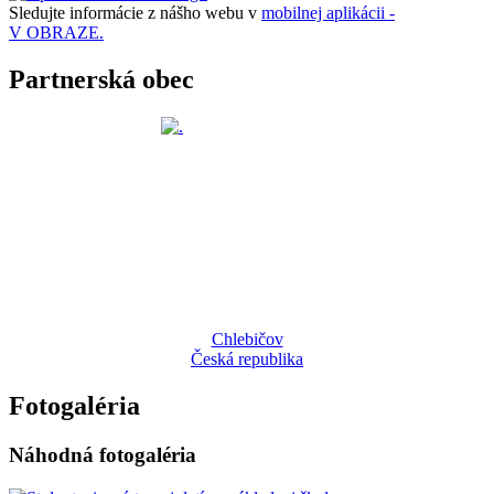
Sledujte informácie z nášho webu v
mobilnej aplikácii -
V OBRAZE.
Partnerská obec
Chlebičov
Česká republika
Fotogaléria
Náhodná fotogaléria