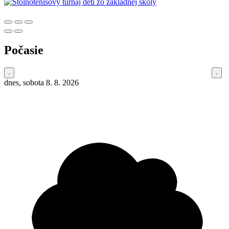
Počasie
dnes, sobota 8. 8. 2026