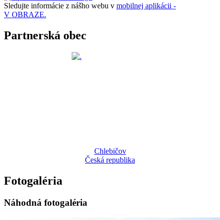
Sledujte informácie z nášho webu v
mobilnej aplikácii -
V OBRAZE.
Partnerská obec
Chlebičov
Česká republika
Fotogaléria
Náhodná fotogaléria