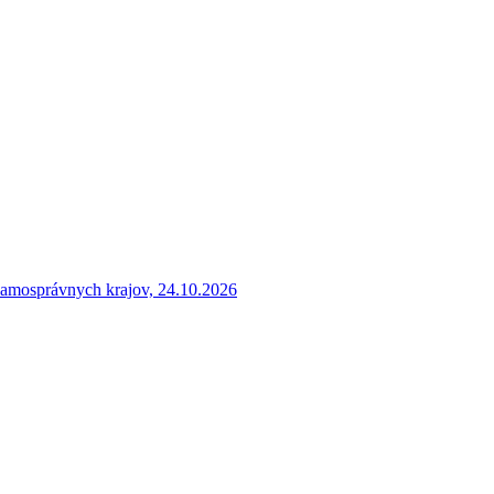
samosprávnych krajov, 24.10.2026