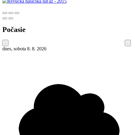
Počasie
dnes, sobota 8. 8. 2026