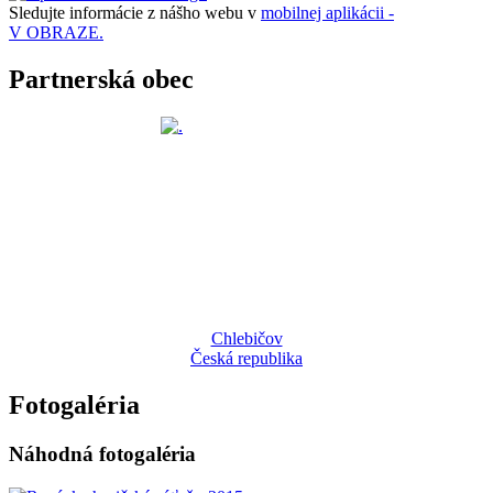
Sledujte informácie z nášho webu v
mobilnej aplikácii -
V OBRAZE.
Partnerská obec
Chlebičov
Česká republika
Fotogaléria
Náhodná fotogaléria