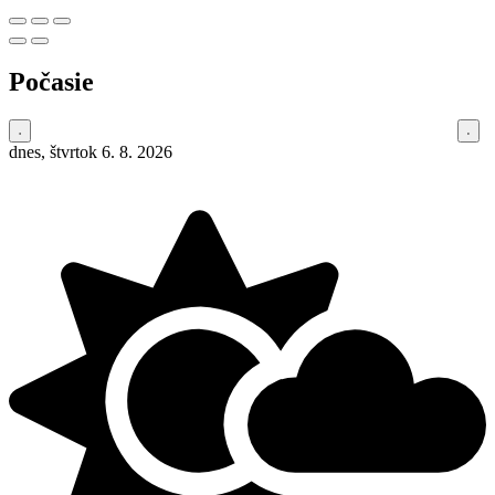
Počasie
dnes, štvrtok 6. 8. 2026