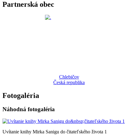
Partnerská obec
Chlebičov
Česká republika
Fotogaléria
Náhodná fotogaléria
Uvítanie knihy Mirka Sanigu do čitateľského života 1