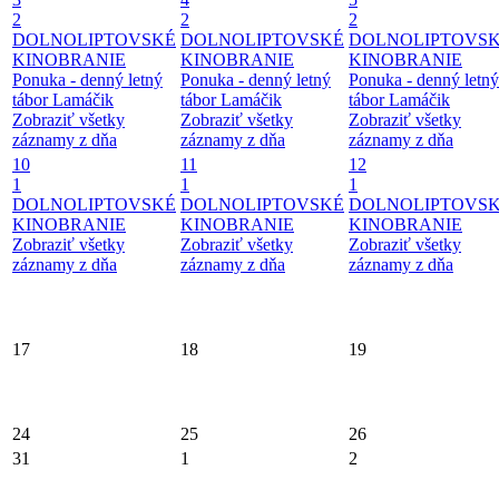
2
2
2
DOLNOLIPTOVSKÉ
DOLNOLIPTOVSKÉ
DOLNOLIPTOVS
KINOBRANIE
KINOBRANIE
KINOBRANIE
Ponuka - denný letný
Ponuka - denný letný
Ponuka - denný letný
tábor Lamáčik
tábor Lamáčik
tábor Lamáčik
Zobraziť všetky
Zobraziť všetky
Zobraziť všetky
záznamy z dňa
záznamy z dňa
záznamy z dňa
10
11
12
1
1
1
DOLNOLIPTOVSKÉ
DOLNOLIPTOVSKÉ
DOLNOLIPTOVS
KINOBRANIE
KINOBRANIE
KINOBRANIE
Zobraziť všetky
Zobraziť všetky
Zobraziť všetky
záznamy z dňa
záznamy z dňa
záznamy z dňa
17
18
19
24
25
26
31
1
2