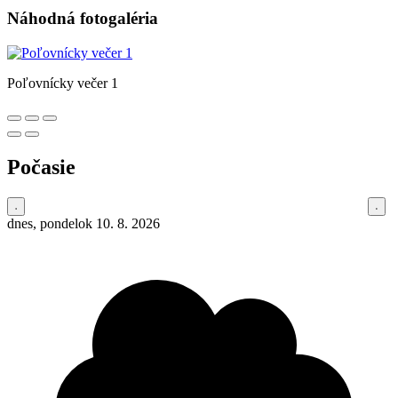
Náhodná fotogaléria
Poľovnícky večer 1
Počasie
dnes, pondelok 10. 8. 2026