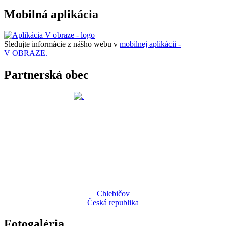
Mobilná aplikácia
Sledujte informácie z nášho webu v
mobilnej aplikácii -
V OBRAZE.
Partnerská obec
Chlebičov
Česká republika
Fotogaléria