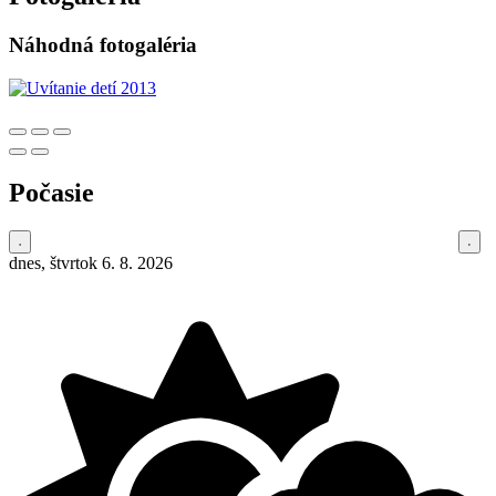
Náhodná fotogaléria
Počasie
dnes, štvrtok 6. 8. 2026