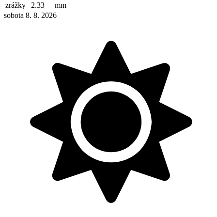
zrážky
2.33
mm
sobota 8. 8. 2026