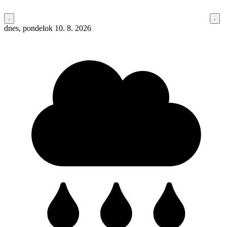
dnes, pondelok 10. 8. 2026