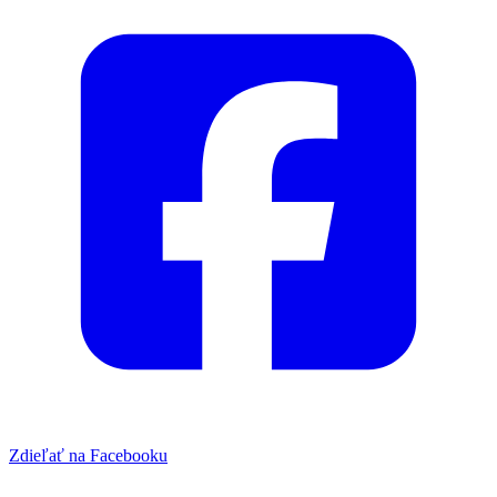
Zdieľať na Facebooku