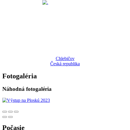
Chlebičov
Česká republika
Fotogaléria
Náhodná fotogaléria
Počasie