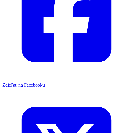
Zdieľať na Facebooku