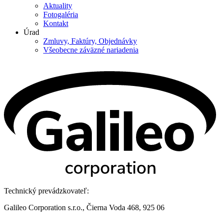
Aktuality
Fotogaléria
Kontakt
Úrad
Zmluvy, Faktúry, Objednávky
Všeobecne záväzné nariadenia
Technický prevádzkovateľ:
Galileo Corporation s.r.o., Čierna Voda 468, 925 06