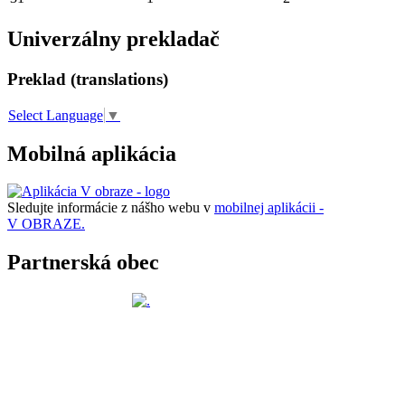
Univerzálny prekladač
Preklad (translations)
Select Language
▼
Mobilná aplikácia
Sledujte informácie z nášho webu v
mobilnej aplikácii -
V OBRAZE.
Partnerská obec