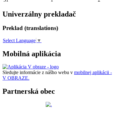
Univerzálny prekladač
Preklad (translations)
Select Language
▼
Mobilná aplikácia
Sledujte informácie z nášho webu v
mobilnej aplikácii -
V OBRAZE.
Partnerská obec