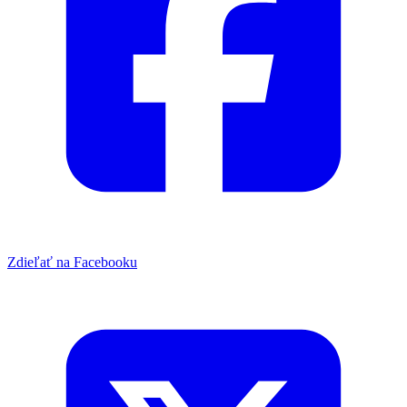
Zdieľať na Facebooku