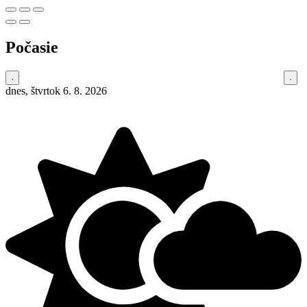
Počasie
dnes, štvrtok 6. 8. 2026