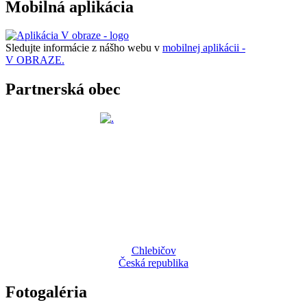
Mobilná aplikácia
Sledujte informácie z nášho webu v
mobilnej aplikácii -
V OBRAZE.
Partnerská obec
Chlebičov
Česká republika
Fotogaléria