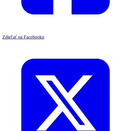
Zdieľať na Facebooku