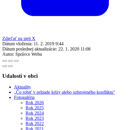
Zdieľať na sieti X
Dátum vloženia:
11. 2. 2019 9:44
Dátum poslednej aktualizácie:
22. 1. 2020 11:08
Autor:
Správce Webu
Udalosti v obci
Aktuality
„Čo robiť v prípade krízy alebo ozbrojeného konfliktu"
Fotogaléria
Rok 2026
Rok 2025
Rok 2024
Rok 2023
Rok 2022
Rok 2021