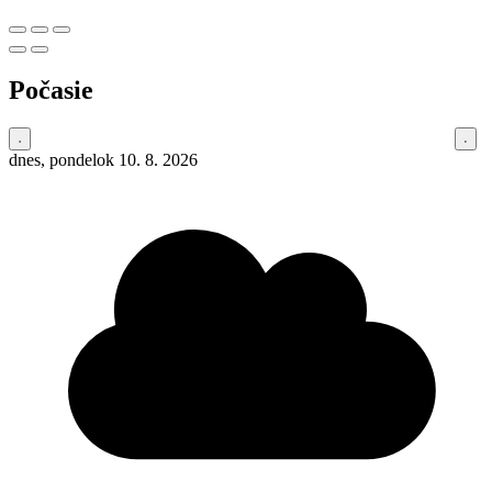
Počasie
dnes, pondelok 10. 8. 2026