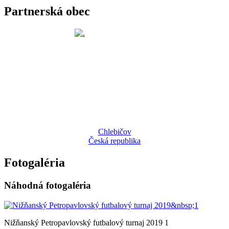
Partnerská obec
Chlebičov
Česká republika
Fotogaléria
Náhodná fotogaléria
Nižňanský Petropavlovský futbalový turnaj 2019 1