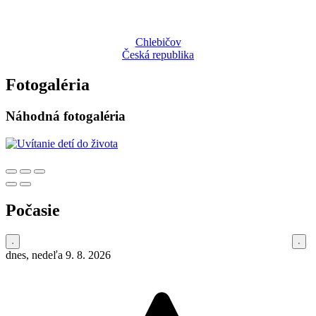
Chlebičov
Česká republika
Fotogaléria
Náhodná fotogaléria
Počasie
dnes, nedeľa 9. 8. 2026