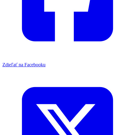
Zdieľať na Facebooku