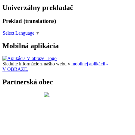
Univerzálny prekladač
Preklad (translations)
Select Language
▼
Mobilná aplikácia
Sledujte informácie z nášho webu v
mobilnej aplikácii -
V OBRAZE.
Partnerská obec