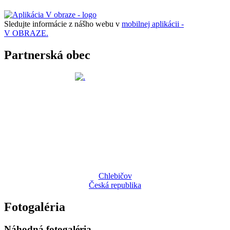
Sledujte informácie z nášho webu v
mobilnej aplikácii -
V OBRAZE.
Partnerská obec
Chlebičov
Česká republika
Fotogaléria
Náhodná fotogaléria