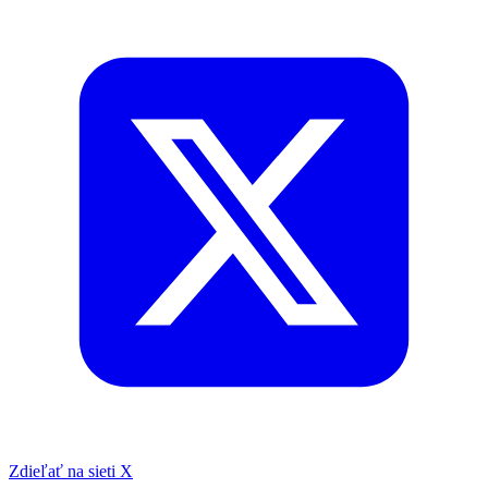
Zdieľať na sieti X