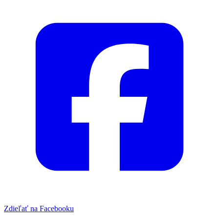
Zdieľať na Facebooku