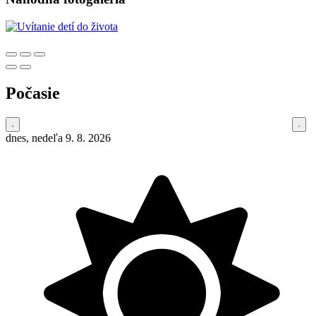
Počasie
dnes, nedeľa 9. 8. 2026