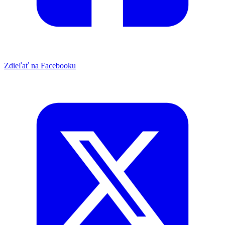
Zdieľať na Facebooku