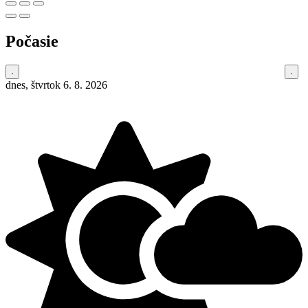
Počasie
dnes, štvrtok 6. 8. 2026