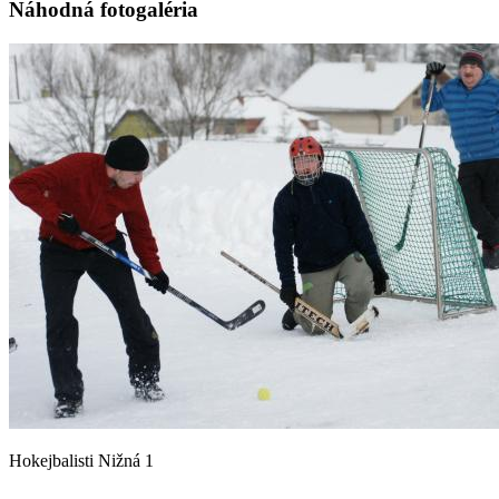
Náhodná fotogaléria
Hokejbalisti Nižná 1