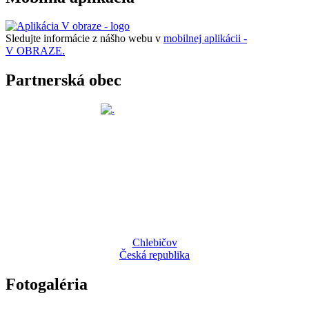
Sledujte informácie z nášho webu v
mobilnej aplikácii -
V OBRAZE.
Partnerská obec
Chlebičov
Česká republika
Fotogaléria