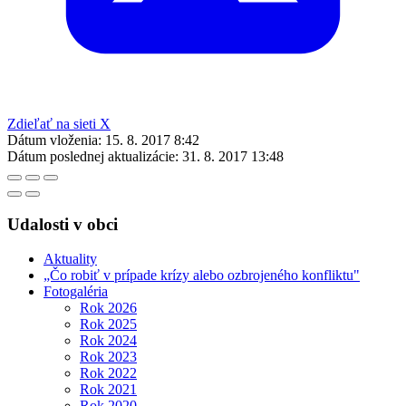
Zdieľať na sieti X
Dátum vloženia:
15. 8. 2017 8:42
Dátum poslednej aktualizácie:
31. 8. 2017 13:48
Udalosti v obci
Aktuality
„Čo robiť v prípade krízy alebo ozbrojeného konfliktu"
Fotogaléria
Rok 2026
Rok 2025
Rok 2024
Rok 2023
Rok 2022
Rok 2021
Rok 2020