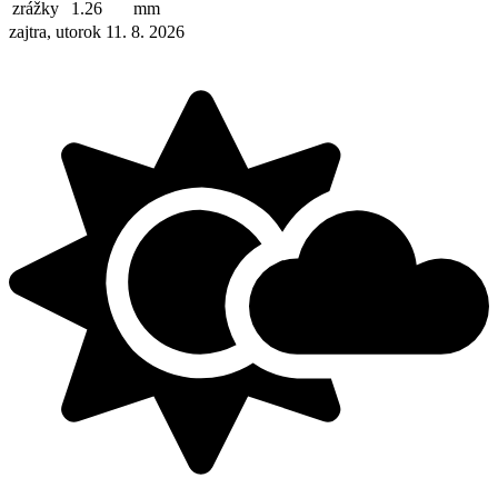
zrážky
1.26
mm
zajtra, utorok 11. 8. 2026