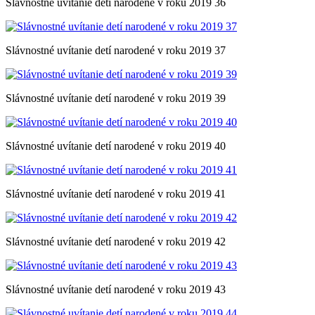
Slávnostné uvítanie detí narodené v roku 2019 36
Slávnostné uvítanie detí narodené v roku 2019 37
Slávnostné uvítanie detí narodené v roku 2019 39
Slávnostné uvítanie detí narodené v roku 2019 40
Slávnostné uvítanie detí narodené v roku 2019 41
Slávnostné uvítanie detí narodené v roku 2019 42
Slávnostné uvítanie detí narodené v roku 2019 43