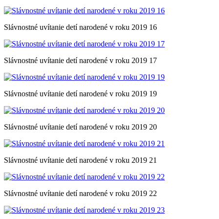
Slávnostné uvítanie detí narodené v roku 2019 16
Slávnostné uvítanie detí narodené v roku 2019 17
Slávnostné uvítanie detí narodené v roku 2019 19
Slávnostné uvítanie detí narodené v roku 2019 20
Slávnostné uvítanie detí narodené v roku 2019 21
Slávnostné uvítanie detí narodené v roku 2019 22