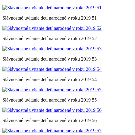
Slávnostné uvítanie detí narodené v roku 2019 51
Slávnostné uvítanie detí narodené v roku 2019 52
Slávnostné uvítanie detí narodené v roku 2019 53
Slávnostné uvítanie detí narodené v roku 2019 54
Slávnostné uvítanie detí narodené v roku 2019 55
Slávnostné uvítanie detí narodené v roku 2019 56