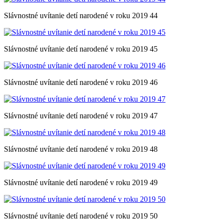
Slávnostné uvítanie detí narodené v roku 2019 44
Slávnostné uvítanie detí narodené v roku 2019 45
Slávnostné uvítanie detí narodené v roku 2019 46
Slávnostné uvítanie detí narodené v roku 2019 47
Slávnostné uvítanie detí narodené v roku 2019 48
Slávnostné uvítanie detí narodené v roku 2019 49
Slávnostné uvítanie detí narodené v roku 2019 50