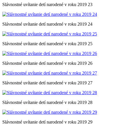
Slávnostné uvítanie detí narodené v roku 2019 23
Slávnostné uvítanie detí narodené v roku 2019 24
Slávnostné uvítanie detí narodené v roku 2019 25
Slávnostné uvítanie detí narodené v roku 2019 26
Slávnostné uvítanie detí narodené v roku 2019 27
Slávnostné uvítanie detí narodené v roku 2019 28
Slávnostné uvítanie detí narodené v roku 2019 29