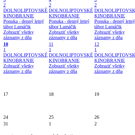
2
2
2
DOLNOLIPTOVSKÉ
DOLNOLIPTOVSKÉ
DOLNOLIPTOVS
KINOBRANIE
KINOBRANIE
KINOBRANIE
Ponuka - denný letný
Ponuka - denný letný
Ponuka - denný letný
tábor Lamáčik
tábor Lamáčik
tábor Lamáčik
Zobraziť všetky
Zobraziť všetky
Zobraziť všetky
záznamy z dňa
záznamy z dňa
záznamy z dňa
10
11
12
1
1
1
DOLNOLIPTOVSKÉ
DOLNOLIPTOVSKÉ
DOLNOLIPTOVS
KINOBRANIE
KINOBRANIE
KINOBRANIE
Zobraziť všetky
Zobraziť všetky
Zobraziť všetky
záznamy z dňa
záznamy z dňa
záznamy z dňa
17
18
19
24
25
26
31
1
2