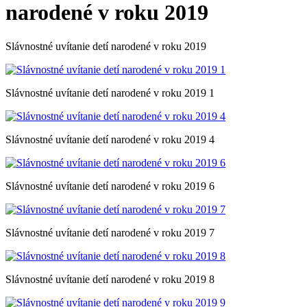
narodené v roku 2019
Slávnostné uvítanie detí narodené v roku 2019
Slávnostné uvítanie detí narodené v roku 2019 1
Slávnostné uvítanie detí narodené v roku 2019 4
Slávnostné uvítanie detí narodené v roku 2019 6
Slávnostné uvítanie detí narodené v roku 2019 7
Slávnostné uvítanie detí narodené v roku 2019 8