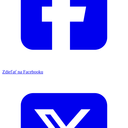
Zdieľať na Facebooku