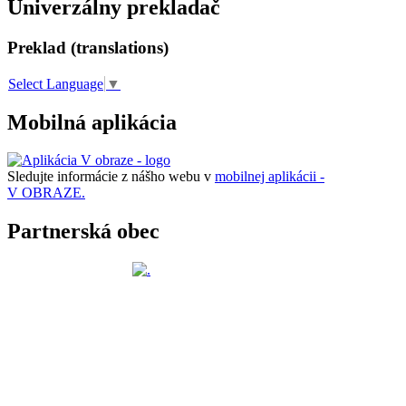
Univerzálny prekladač
Preklad (translations)
Select Language
▼
Mobilná aplikácia
Sledujte informácie z nášho webu v
mobilnej aplikácii -
V OBRAZE.
Partnerská obec