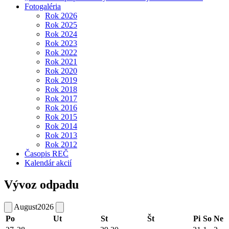
Fotogaléria
Rok 2026
Rok 2025
Rok 2024
Rok 2023
Rok 2022
Rok 2021
Rok 2020
Rok 2019
Rok 2018
Rok 2017
Rok 2016
Rok 2015
Rok 2014
Rok 2013
Rok 2012
Časopis REČ
Kalendár akcií
Vývoz odpadu
August
2026
Po
Ut
St
Št
Pi
So
Ne