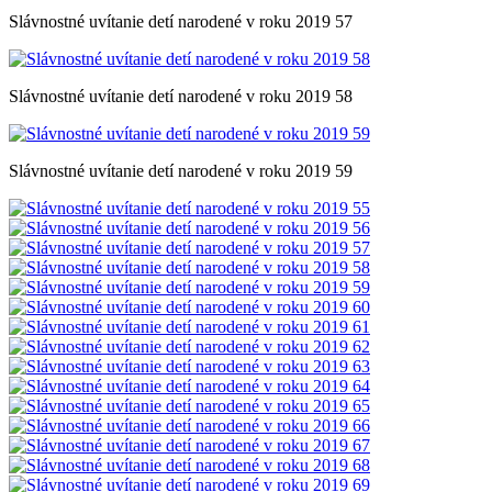
Slávnostné uvítanie detí narodené v roku 2019 57
Slávnostné uvítanie detí narodené v roku 2019 58
Slávnostné uvítanie detí narodené v roku 2019 59