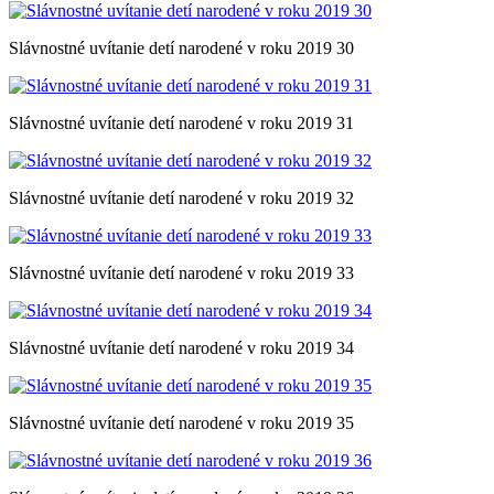
Slávnostné uvítanie detí narodené v roku 2019 30
Slávnostné uvítanie detí narodené v roku 2019 31
Slávnostné uvítanie detí narodené v roku 2019 32
Slávnostné uvítanie detí narodené v roku 2019 33
Slávnostné uvítanie detí narodené v roku 2019 34
Slávnostné uvítanie detí narodené v roku 2019 35