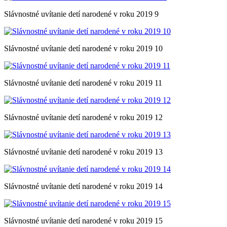
Slávnostné uvítanie detí narodené v roku 2019 9
Slávnostné uvítanie detí narodené v roku 2019 10
Slávnostné uvítanie detí narodené v roku 2019 11
Slávnostné uvítanie detí narodené v roku 2019 12
Slávnostné uvítanie detí narodené v roku 2019 13
Slávnostné uvítanie detí narodené v roku 2019 14
Slávnostné uvítanie detí narodené v roku 2019 15