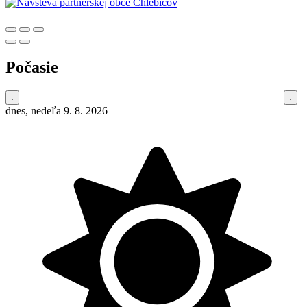
Počasie
dnes, nedeľa 9. 8. 2026