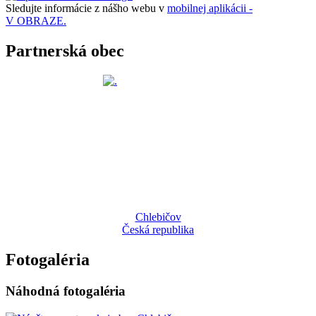
Sledujte informácie z nášho webu v
mobilnej aplikácii -
V OBRAZE.
Partnerská obec
Chlebičov
Česká republika
Fotogaléria
Náhodná fotogaléria