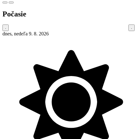
Počasie
dnes, nedeľa 9. 8. 2026