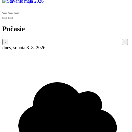
Počasie
dnes, sobota 8. 8. 2026