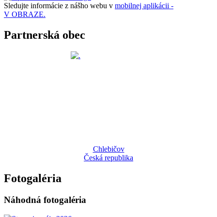
Sledujte informácie z nášho webu v
mobilnej aplikácii -
V OBRAZE.
Partnerská obec
Chlebičov
Česká republika
Fotogaléria
Náhodná fotogaléria