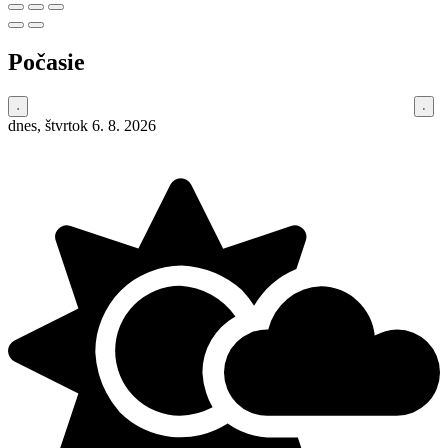
Počasie
dnes, štvrtok 6. 8. 2026