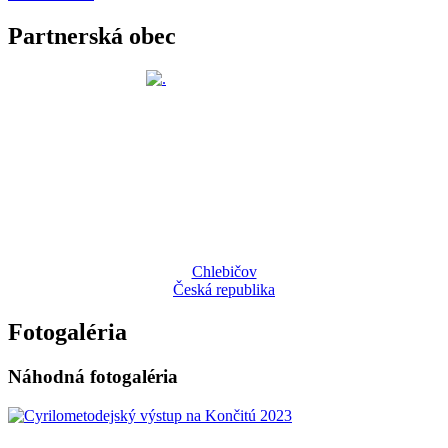
Partnerská obec
Chlebičov
Česká republika
Fotogaléria
Náhodná fotogaléria