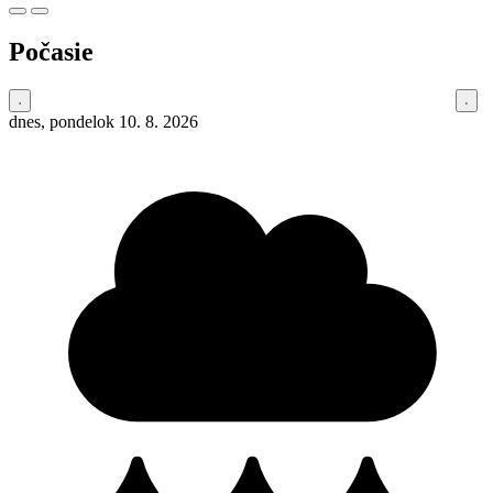
Počasie
dnes, pondelok 10. 8. 2026