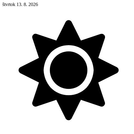
štvrtok 13. 8. 2026