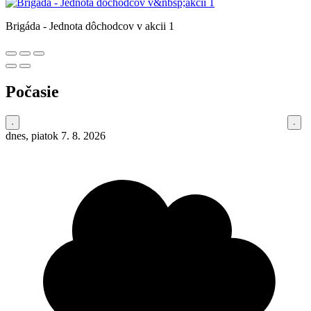
Brigáda - Jednota dôchodcov v akcii 1
Počasie
dnes, piatok 7. 8. 2026