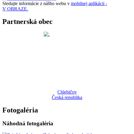
Sledujte informácie z nášho webu v
mobilnej aplikácii -
V OBRAZE.
Partnerská obec
Chlebičov
Česká republika
Fotogaléria
Náhodná fotogaléria