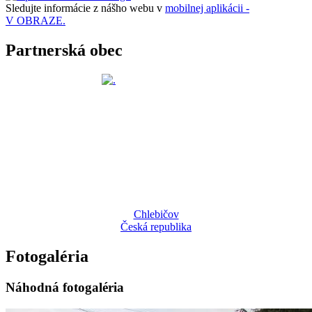
Sledujte informácie z nášho webu v
mobilnej aplikácii -
V OBRAZE.
Partnerská obec
Chlebičov
Česká republika
Fotogaléria
Náhodná fotogaléria