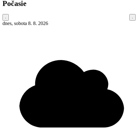
Počasie
dnes, sobota 8. 8. 2026