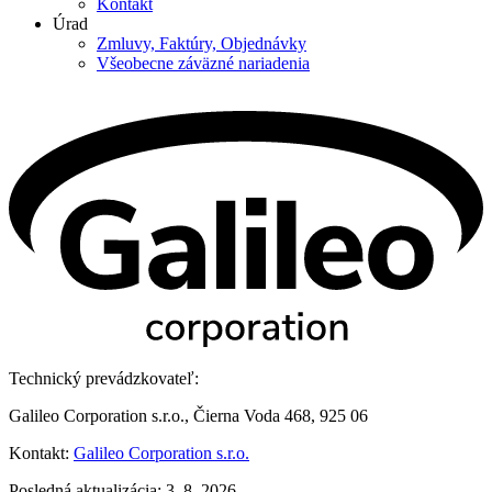
Kontakt
Úrad
Zmluvy, Faktúry, Objednávky
Všeobecne záväzné nariadenia
Technický prevádzkovateľ:
Galileo Corporation s.r.o., Čierna Voda 468, 925 06
Kontakt:
Galileo Corporation s.r.o.
Posledná aktualizácia: 3. 8. 2026