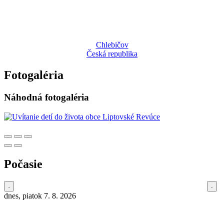
Chlebičov
Česká republika
Fotogaléria
Náhodná fotogaléria
Počasie
dnes, piatok 7. 8. 2026