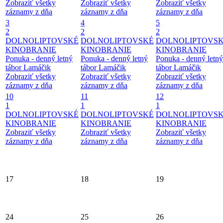
Zobraziť všetky
Zobraziť všetky
Zobraziť všetky
záznamy z dňa
záznamy z dňa
záznamy z dňa
3
4
5
2
2
2
DOLNOLIPTOVSKÉ
DOLNOLIPTOVSKÉ
DOLNOLIPTOVS
KINOBRANIE
KINOBRANIE
KINOBRANIE
Ponuka - denný letný
Ponuka - denný letný
Ponuka - denný letný
tábor Lamáčik
tábor Lamáčik
tábor Lamáčik
Zobraziť všetky
Zobraziť všetky
Zobraziť všetky
záznamy z dňa
záznamy z dňa
záznamy z dňa
10
11
12
1
1
1
DOLNOLIPTOVSKÉ
DOLNOLIPTOVSKÉ
DOLNOLIPTOVS
KINOBRANIE
KINOBRANIE
KINOBRANIE
Zobraziť všetky
Zobraziť všetky
Zobraziť všetky
záznamy z dňa
záznamy z dňa
záznamy z dňa
17
18
19
24
25
26