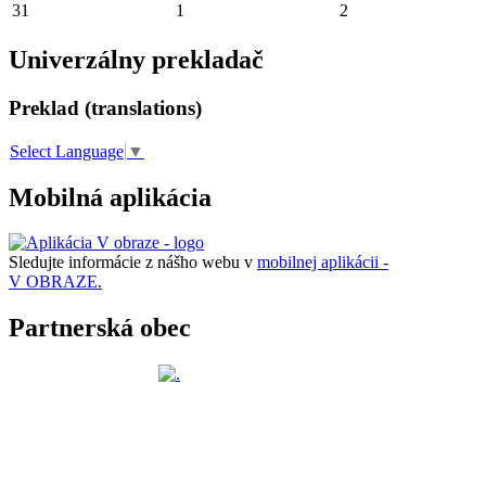
31
1
2
Univerzálny prekladač
Preklad (translations)
Select Language
▼
Mobilná aplikácia
Sledujte informácie z nášho webu v
mobilnej aplikácii -
V OBRAZE.
Partnerská obec