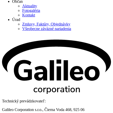
Občan
Aktuality
Fotogaléria
Kontakt
Úrad
Zmluvy, Faktúry, Objednávky
Všeobecne záväzné nariadenia
Technický prevádzkovateľ:
Galileo Corporation s.r.o., Čierna Voda 468, 925 06