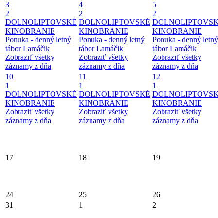
3
4
5
2
2
2
DOLNOLIPTOVSKÉ
DOLNOLIPTOVSKÉ
DOLNOLIPTOVS
KINOBRANIE
KINOBRANIE
KINOBRANIE
Ponuka - denný letný
Ponuka - denný letný
Ponuka - denný letný
tábor Lamáčik
tábor Lamáčik
tábor Lamáčik
Zobraziť všetky
Zobraziť všetky
Zobraziť všetky
záznamy z dňa
záznamy z dňa
záznamy z dňa
10
11
12
1
1
1
DOLNOLIPTOVSKÉ
DOLNOLIPTOVSKÉ
DOLNOLIPTOVS
KINOBRANIE
KINOBRANIE
KINOBRANIE
Zobraziť všetky
Zobraziť všetky
Zobraziť všetky
záznamy z dňa
záznamy z dňa
záznamy z dňa
17
18
19
24
25
26
31
1
2