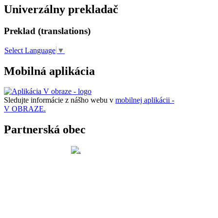
Univerzálny prekladač
Preklad (translations)
Select Language
▼
Mobilná aplikácia
Sledujte informácie z nášho webu v
mobilnej aplikácii -
V OBRAZE.
Partnerská obec