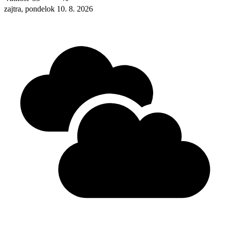
zajtra, pondelok 10. 8. 2026