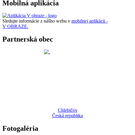
Mobilná aplikácia
Sledujte informácie z nášho webu v
mobilnej aplikácii -
V OBRAZE.
Partnerská obec
Chlebičov
Česká republika
Fotogaléria