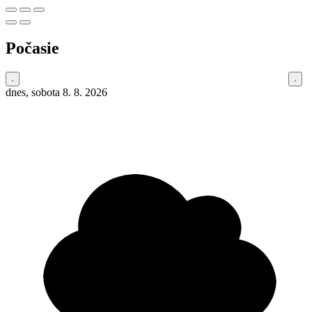
Počasie
dnes, sobota 8. 8. 2026