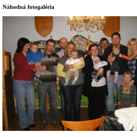
Náhodná fotogaléria