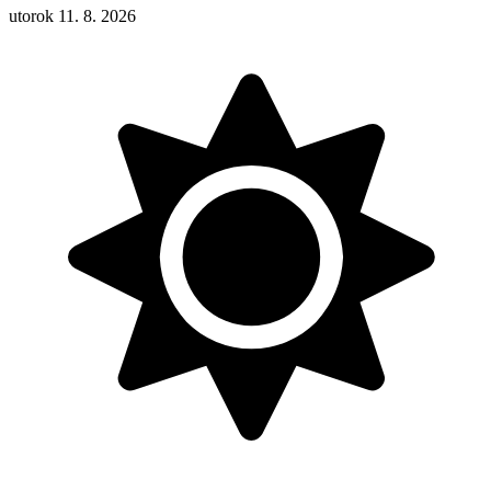
utorok 11. 8. 2026