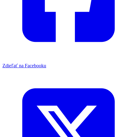
Zdieľať na Facebooku