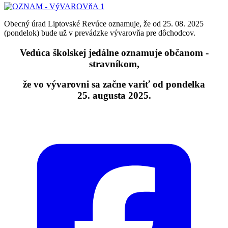
Obecný úrad Liptovské Revúce oznamuje, že od 25. 08. 2025
(pondelok) bude už v prevádzke vývarovňa pre dôchodcov.
Vedúca školskej jedálne oznamuje občanom -
stravníkom,
že vo vývarovni sa začne variť od pondelka
25. augusta 2025.