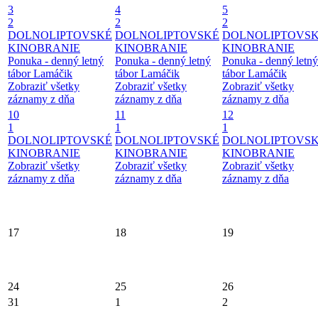
3
4
5
2
2
2
DOLNOLIPTOVSKÉ
DOLNOLIPTOVSKÉ
DOLNOLIPTOVS
KINOBRANIE
KINOBRANIE
KINOBRANIE
Ponuka - denný letný
Ponuka - denný letný
Ponuka - denný letný
tábor Lamáčik
tábor Lamáčik
tábor Lamáčik
Zobraziť všetky
Zobraziť všetky
Zobraziť všetky
záznamy z dňa
záznamy z dňa
záznamy z dňa
10
11
12
1
1
1
DOLNOLIPTOVSKÉ
DOLNOLIPTOVSKÉ
DOLNOLIPTOVS
KINOBRANIE
KINOBRANIE
KINOBRANIE
Zobraziť všetky
Zobraziť všetky
Zobraziť všetky
záznamy z dňa
záznamy z dňa
záznamy z dňa
17
18
19
24
25
26
31
1
2