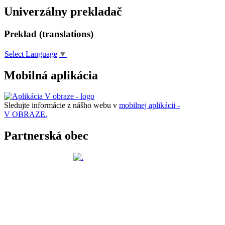
Univerzálny prekladač
Preklad (translations)
Select Language
▼
Mobilná aplikácia
Sledujte informácie z nášho webu v
mobilnej aplikácii -
V OBRAZE.
Partnerská obec