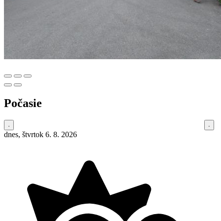
Počasie
dnes, štvrtok 6. 8. 2026