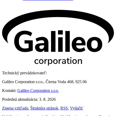
Technický prevádzkovateľ:
Galileo Corporation s.r.o., Čierna Voda 468, 925 06
Kontakt:
Galileo Corporation s.r.o.
Posledná aktualizácia: 3. 8. 2026
Zmena vzhľadu
,
Štruktúra stránok
,
RSS
,
Vytlačiť